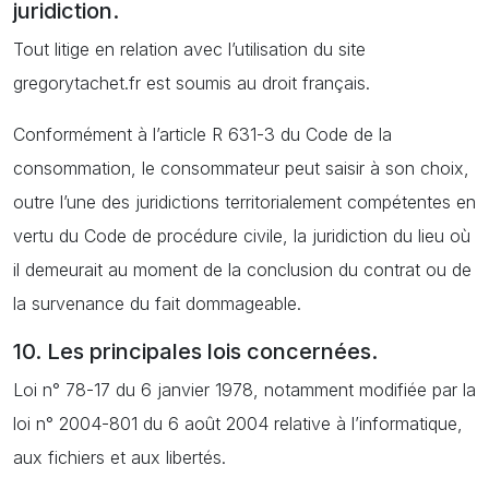
juridiction.
Tout litige en relation avec l’utilisation du site
gregorytachet.fr est soumis au droit français.
Conformément à l’article R 631-3 du Code de la
consommation, le consommateur peut saisir à son choix,
outre l’une des juridictions territorialement compétentes en
vertu du Code de procédure civile, la juridiction du lieu où
il demeurait au moment de la conclusion du contrat ou de
la survenance du fait dommageable.
10. Les principales lois concernées.
Loi n° 78-17 du 6 janvier 1978, notamment modifiée par la
loi n° 2004-801 du 6 août 2004 relative à l’informatique,
aux fichiers et aux libertés.