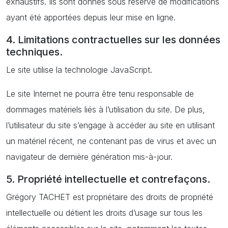
exhaustifs. Ils sont donnés sous réserve de modifications
ayant été apportées depuis leur mise en ligne.
4. Limitations contractuelles sur les données
techniques.
Le site utilise la technologie JavaScript.
Le site Internet ne pourra être tenu responsable de
dommages matériels liés à l’utilisation du site. De plus,
l’utilisateur du site s’engage à accéder au site en utilisant
un matériel récent, ne contenant pas de virus et avec un
navigateur de dernière génération mis-à-jour.
5. Propriété intellectuelle et contrefaçons.
Grégory TACHET est propriétaire des droits de propriété
intellectuelle ou détient les droits d’usage sur tous les