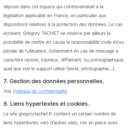
déposé dans cet espace qui contreviendrait à la
législation applicable en France, en particulier aux
dispositions relatives à la protection des données. Le cas
échéant, Grégory TACHET se réserve par ailleurs la
possibilité de mettre en cause la responsabilité civile et/ou
pénale de l’utilisateur, notamment en cas de message à
caractère raciste, injurieux, diffamant, ou pornographique,
quel que soit le support utilisé (texte, photographie…).
7. Gestion des données personnelles.
Voir
Politique de confidentialité
8. Liens hypertextes et cookies.
Le site gregorytachet.fr contient un certain nombre de
liens hypertextes vers d’autres sites, mis en place avec