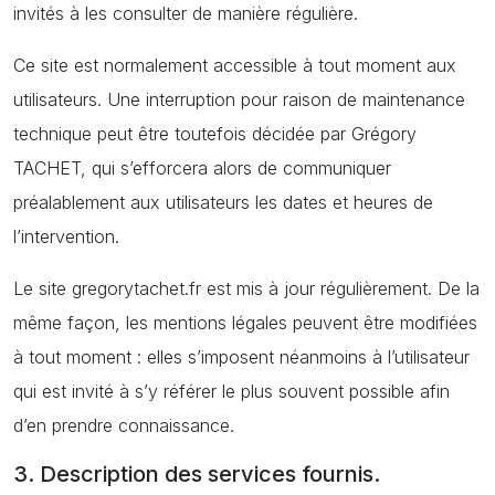
invités à les consulter de manière régulière.
Ce site est normalement accessible à tout moment aux
utilisateurs. Une interruption pour raison de maintenance
technique peut être toutefois décidée par Grégory
TACHET, qui s’efforcera alors de communiquer
préalablement aux utilisateurs les dates et heures de
l’intervention.
Le site gregorytachet.fr est mis à jour régulièrement. De la
même façon, les mentions légales peuvent être modifiées
à tout moment : elles s’imposent néanmoins à l’utilisateur
qui est invité à s’y référer le plus souvent possible afin
d’en prendre connaissance.
3. Description des services fournis.