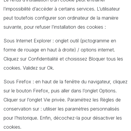
l’impossibilité d’accéder à certains services. L’utilisateur
peut toutefois configurer son ordinateur de la manière
suivante, pour refuser l’installation des cookies :
Sous Internet Explorer : onglet outil (pictogramme en
forme de rouage en haut à droite) / options internet.
Cliquez sur Confidentialité et choisissez Bloquer tous les
cookies. Validez sur Ok.
Sous Firefox : en haut de la fenêtre du navigateur, cliquez
sur le bouton Firefox, puis aller dans l’onglet Options.
Cliquer sur l’onglet Vie privée. Paramétrez les Règles de
conservation sur : utiliser les paramètres personnalisés
pour l’historique. Enfin, décochez-la pour désactiver les
cookies.