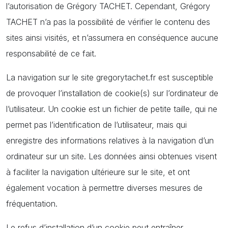
l’autorisation de Grégory TACHET. Cependant, Grégory
TACHET n’a pas la possibilité de vérifier le contenu des
sites ainsi visités, et n’assumera en conséquence aucune
responsabilité de ce fait.
La navigation sur le site gregorytachet.fr est susceptible
de provoquer l’installation de cookie(s) sur l’ordinateur de
l’utilisateur. Un cookie est un fichier de petite taille, qui ne
permet pas l’identification de l’utilisateur, mais qui
enregistre des informations relatives à la navigation d’un
ordinateur sur un site. Les données ainsi obtenues visent
à faciliter la navigation ultérieure sur le site, et ont
également vocation à permettre diverses mesures de
fréquentation.
Le refus d’installation d’un cookie peut entraîner