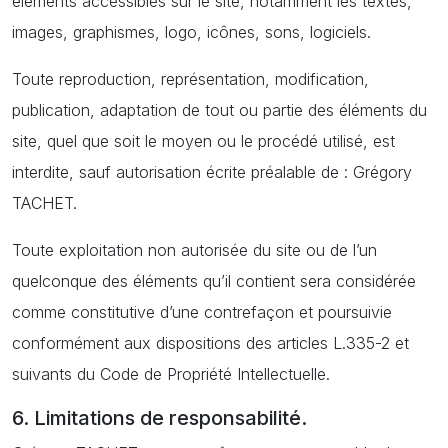
éléments accessibles sur le site, notamment les textes,
images, graphismes, logo, icônes, sons, logiciels.
Toute reproduction, représentation, modification,
publication, adaptation de tout ou partie des éléments du
site, quel que soit le moyen ou le procédé utilisé, est
interdite, sauf autorisation écrite préalable de : Grégory
TACHET.
Toute exploitation non autorisée du site ou de l’un
quelconque des éléments qu’il contient sera considérée
comme constitutive d’une contrefaçon et poursuivie
conformément aux dispositions des articles L.335-2 et
suivants du Code de Propriété Intellectuelle.
6. Limitations de responsabilité.