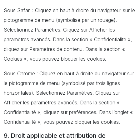
Sous Safari : Cliquez en haut à droite du navigateur sur le
pictogramme de menu (symbolisé par un rouage).
Sélectionnez Paramètres. Cliquez sur Afficher les
paramètres avancés. Dans la section « Confidentialité »,
cliquez sur Paramètres de contenu. Dans la section «
Cookies », vous pouvez bloquer les cookies.
Sous Chrome : Cliquez en haut à droite du navigateur sur
le pictogramme de menu (symbolisé par trois lignes
horizontales). Sélectionnez Paramètres. Cliquez sur
Afficher les paramètres avancés. Dans la section «
Confidentialité », cliquez sur préférences. Dans l’onglet «
Confidentialité », vous pouvez bloquer les cookies.
9. Droit applicable et attribution de