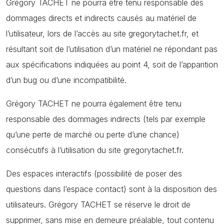
Grégory TACHET ne pourra être tenu responsable des
dommages directs et indirects causés au matériel de
l’utilisateur, lors de l’accès au site gregorytachet.fr, et
résultant soit de l’utilisation d’un matériel ne répondant pas
aux spécifications indiquées au point 4, soit de l’apparition
d’un bug ou d’une incompatibilité.
Grégory TACHET ne pourra également être tenu
responsable des dommages indirects (tels par exemple
qu’une perte de marché ou perte d’une chance)
consécutifs à l’utilisation du site gregorytachet.fr.
Des espaces interactifs (possibilité de poser des
questions dans l’espace contact) sont à la disposition des
utilisateurs. Grégory TACHET se réserve le droit de
supprimer, sans mise en demeure préalable, tout contenu