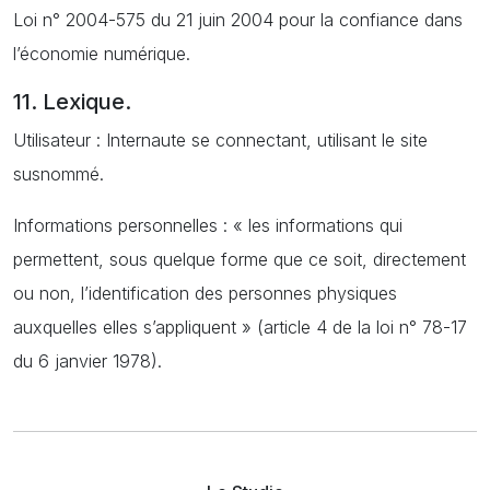
Loi n° 2004-575 du 21 juin 2004 pour la confiance dans
l’économie numérique.
11. Lexique.
Utilisateur : Internaute se connectant, utilisant le site
susnommé.
Informations personnelles : « les informations qui
permettent, sous quelque forme que ce soit, directement
ou non, l’identification des personnes physiques
auxquelles elles s’appliquent » (article 4 de la loi n° 78-17
du 6 janvier 1978).