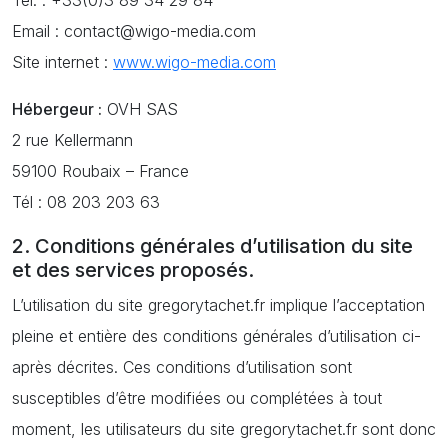
Tél. : +33(0)3 89 34 29 84
Email : contact@wigo-media.com
Site internet :
www.wigo-media.com
Hébergeur :
OVH SAS
2 rue Kellermann
59100 Roubaix – France
Tél : 08 203 203 63
2. Conditions générales d’utilisation du site
et des services proposés.
L’utilisation du site gregorytachet.fr implique l’acceptation
pleine et entière des conditions générales d’utilisation ci-
après décrites. Ces conditions d’utilisation sont
susceptibles d’être modifiées ou complétées à tout
moment, les utilisateurs du site gregorytachet.fr sont donc