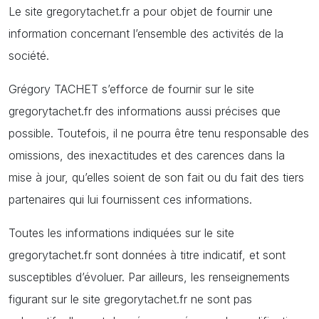
Le site gregorytachet.fr a pour objet de fournir une
information concernant l’ensemble des activités de la
société.
Grégory TACHET s’efforce de fournir sur le site
gregorytachet.fr des informations aussi précises que
possible. Toutefois, il ne pourra être tenu responsable des
omissions, des inexactitudes et des carences dans la
mise à jour, qu’elles soient de son fait ou du fait des tiers
partenaires qui lui fournissent ces informations.
Toutes les informations indiquées sur le site
gregorytachet.fr sont données à titre indicatif, et sont
susceptibles d’évoluer. Par ailleurs, les renseignements
figurant sur le site gregorytachet.fr ne sont pas