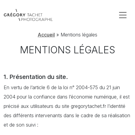
Accueil
»
Mentions légales
MENTIONS LÉGALES
1. Présentation du site.
En vertu de l’article 6 de la loi n° 2004-575 du 21 juin
2004 pour la confiance dans l’économie numérique, il est
précisé aux utilisateurs du site gregorytachet.fr l’identité
des différents intervenants dans le cadre de sa réalisation
et de son suivi :