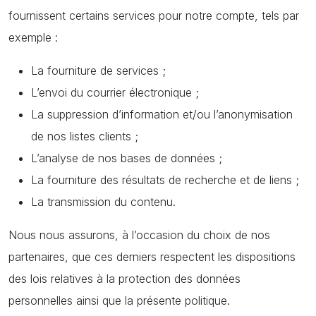
fournissent certains services pour notre compte, tels par
exemple :
La fourniture de services ;
L’envoi du courrier électronique ;
La suppression d’information et/ou l’anonymisation
de nos listes clients ;
L’analyse de nos bases de données ;
La fourniture des résultats de recherche et de liens ;
La transmission du contenu.
Nous nous assurons, à l’occasion du choix de nos
partenaires, que ces derniers respectent les dispositions
des lois relatives à la protection des données
personnelles ainsi que la présente politique.