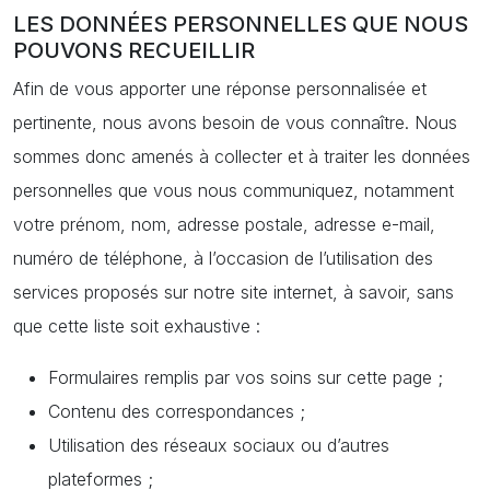
LES DONNÉES PERSONNELLES QUE NOUS
POUVONS RECUEILLIR
Afin de vous apporter une réponse personnalisée et
pertinente, nous avons besoin de vous connaître. Nous
sommes donc amenés à collecter et à traiter les données
personnelles que vous nous communiquez, notamment
votre prénom, nom, adresse postale, adresse e-mail,
numéro de téléphone, à l’occasion de l’utilisation des
services proposés sur notre site internet, à savoir, sans
que cette liste soit exhaustive :
Formulaires remplis par vos soins sur cette page ;
Contenu des correspondances ;
Utilisation des réseaux sociaux ou d’autres
plateformes ;