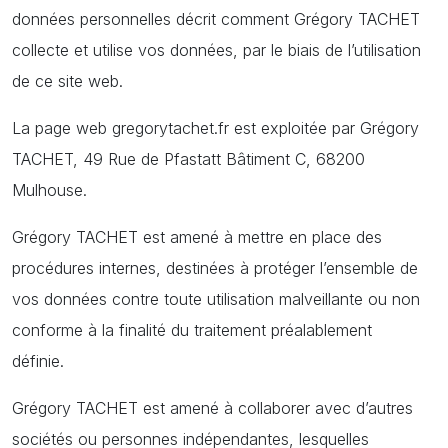
données personnelles décrit comment Grégory TACHET
collecte et utilise vos données, par le biais de l’utilisation
de ce site web.
La page web gregorytachet.fr est exploitée par Grégory
TACHET, 49 Rue de Pfastatt Bâtiment C, 68200
Mulhouse.
Grégory TACHET est amené à mettre en place des
procédures internes, destinées à protéger l’ensemble de
vos données contre toute utilisation malveillante ou non
conforme à la finalité du traitement préalablement
définie.
Grégory TACHET est amené à collaborer avec d’autres
sociétés ou personnes indépendantes, lesquelles