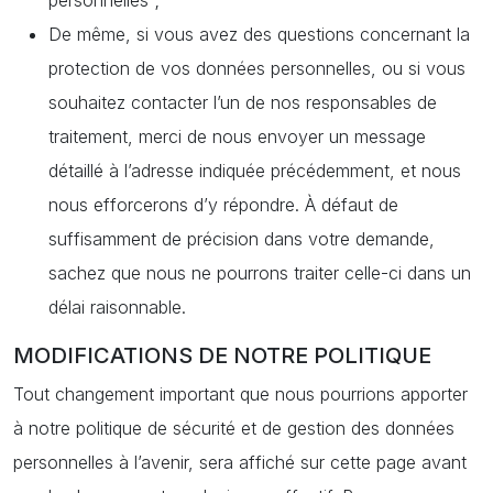
personnelles ;
De même, si vous avez des questions concernant la
protection de vos données personnelles, ou si vous
souhaitez contacter l’un de nos responsables de
traitement, merci de nous envoyer un message
détaillé à l’adresse indiquée précédemment, et nous
nous efforcerons d’y répondre. À défaut de
suffisamment de précision dans votre demande,
sachez que nous ne pourrons traiter celle-ci dans un
délai raisonnable.
MODIFICATIONS DE NOTRE POLITIQUE
Tout changement important que nous pourrions apporter
à notre politique de sécurité et de gestion des données
personnelles à l’avenir, sera affiché sur cette page avant