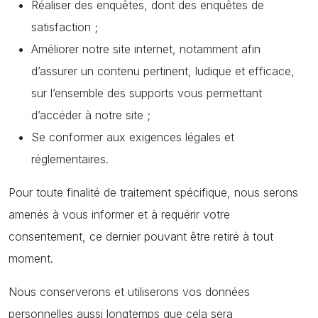
Réaliser des enquêtes, dont des enquêtes de
satisfaction ;
Améliorer notre site internet, notamment afin
d’assurer un contenu pertinent, ludique et efficace,
sur l’ensemble des supports vous permettant
d’accéder à notre site ;
Se conformer aux exigences légales et
réglementaires.
Pour toute finalité de traitement spécifique, nous serons
amenés à vous informer et à requérir votre
consentement, ce dernier pouvant être retiré à tout
moment.
Nous conserverons et utiliserons vos données
personnelles aussi longtemps que cela sera