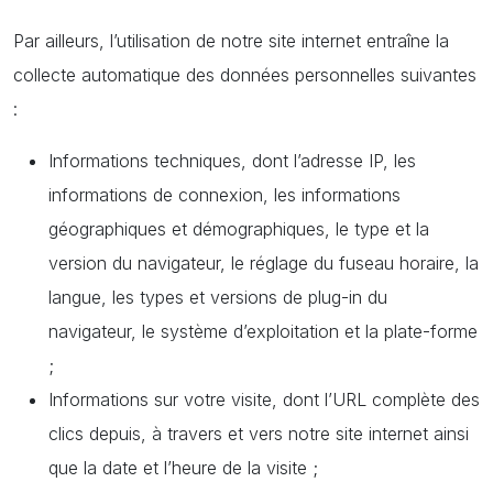
Par ailleurs, l’utilisation de notre site internet entraîne la
collecte automatique des données personnelles suivantes
:
Informations techniques, dont l’adresse IP, les
informations de connexion, les informations
géographiques et démographiques, le type et la
version du navigateur, le réglage du fuseau horaire, la
langue, les types et versions de plug-in du
navigateur, le système d’exploitation et la plate-forme
;
Informations sur votre visite, dont l’URL complète des
clics depuis, à travers et vers notre site internet ainsi
que la date et l’heure de la visite ;