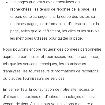
Les pages que vous avez consultées ou
recherchées, les temps de réponse de la page, les
erreurs de téléchargement, la durée des visites sur
certaines pages, les informations d’interaction sur la
page, telles que le défilement, les clics et les survols,
les méthodes utilisées pour quitter la page.
Nous pouvons encore recueillir des données personnelles
auprès de partenaires et fournisseurs tiers de confiance,
tels que les services techniques, les fournisseurs
d’analyses, les fournisseurs d’informations de recherche
ou d’autres fournisseurs de services.
En dernier lieu, la consultation de notre site nécessite
d’utiliser des cookies ou d’autres technologies de suivi
venant de tiers. Aussi, nous vous invitons à ce titre à