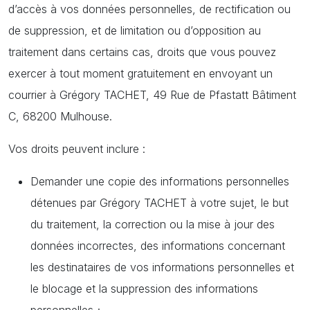
d’accès à vos données personnelles, de rectification ou
de suppression, et de limitation ou d’opposition au
traitement dans certains cas, droits que vous pouvez
exercer à tout moment gratuitement en envoyant un
courrier à Grégory TACHET, 49 Rue de Pfastatt Bâtiment
C, 68200 Mulhouse.
Vos droits peuvent inclure :
Demander une copie des informations personnelles
détenues par Grégory TACHET à votre sujet, le but
du traitement, la correction ou la mise à jour des
données incorrectes, des informations concernant
les destinataires de vos informations personnelles et
le blocage et la suppression des informations