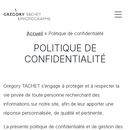
Accueil
»
Politique de confidentialité
POLITIQUE DE
CONFIDENTIALITÉ
Grégory TACHET s’engage à protéger et à respecter la
vie privée de toute personne recherchant des
informations sur notre site, afin de leur apporter une
réponse personnalisée, de qualité et pertinente.
La présente politique de confidentialité et de gestion des