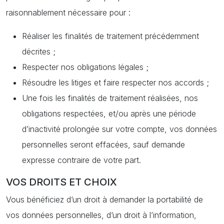
raisonnablement nécessaire pour :
Réaliser les finalités de traitement précédemment
décrites ;
Respecter nos obligations légales ;
Résoudre les litiges et faire respecter nos accords ;
Une fois les finalités de traitement réalisées, nos
obligations respectées, et/ou après une période
d’inactivité prolongée sur votre compte, vos données
personnelles seront effacées, sauf demande
expresse contraire de votre part.
VOS DROITS ET CHOIX
Vous bénéficiez d’un droit à demander la portabilité de
vos données personnelles, d’un droit à l’information,