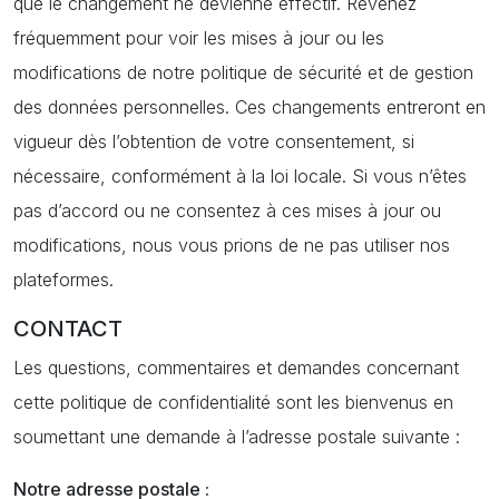
que le changement ne devienne effectif. Revenez
fréquemment pour voir les mises à jour ou les
modifications de notre politique de sécurité et de gestion
des données personnelles. Ces changements entreront en
vigueur dès l’obtention de votre consentement, si
nécessaire, conformément à la loi locale. Si vous n’êtes
pas d’accord ou ne consentez à ces mises à jour ou
modifications, nous vous prions de ne pas utiliser nos
plateformes.
CONTACT
Les questions, commentaires et demandes concernant
cette politique de confidentialité sont les bienvenus en
soumettant une demande à l’adresse postale suivante :
Notre adresse postale :