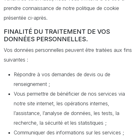
prendre connaissance de notre politique de cookie
présentée ci-après.
FINALITÉ DU TRAITEMENT DE VOS
DONNÉES PERSONNELLES.
Vos données personnelles peuvent être traitées aux fins
suivantes :
Répondre à vos demandes de devis ou de
renseignement ;
Vous permettre de bénéficier de nos services via
notre site internet, les opérations internes,
l’assistance, l’analyse de données, les tests, la
recherche, la sécurité et les statistiques ;
Communiquer des informations sur les services ;