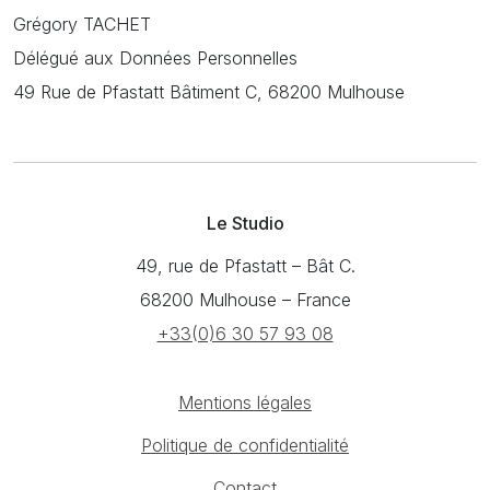
Grégory TACHET
Délégué aux Données Personnelles
49 Rue de Pfastatt Bâtiment C, 68200 Mulhouse
Le Studio
49, rue de Pfastatt – Bât C.
68200 Mulhouse – France
+33(0)6 30 57 93 08
Mentions légales
Politique de confidentialité
Contact